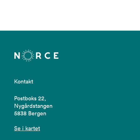
Kontakt
Postboks 22,
Nygårdstangen
5838 Bergen
Se i kartet