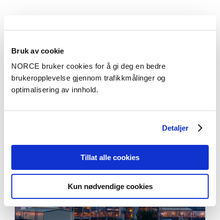
Bruk av cookie
Aktuelt
Se alle artikler
NORCE bruker cookies for å gi deg en bedre
brukeropplevelse gjennom trafikkmålinger og
optimalisering av innhold.
Detaljer
Tillat alle cookies
Kun nødvendige cookies