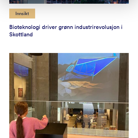
Innsikt
Bioteknologi driver grønn industrirevolusjon i
Skottland