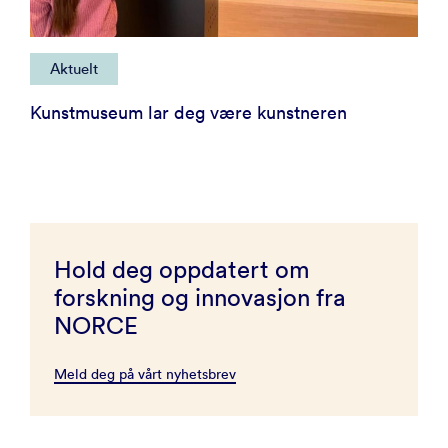
Aktuelt
Kunstmuseum lar deg være kunstneren
Hold deg oppdatert om
forskning og innovasjon fra
NORCE
Meld deg på vårt nyhetsbrev