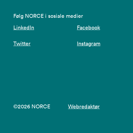
Følg NORCE i sosiale medier
LinkedIn
Facebook
Twitter
Instagram
©2026 NORCE
Webredaktør