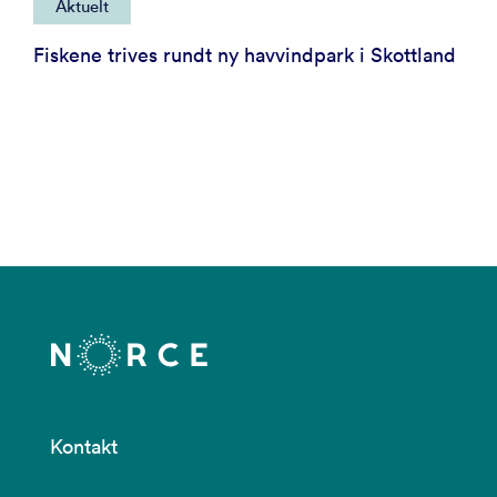
Aktuelt
Fiskene trives rundt ny havvindpark i Skottland
Kontakt