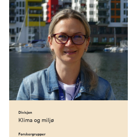
Divisjon
Klima og miljø
Forskergrupper