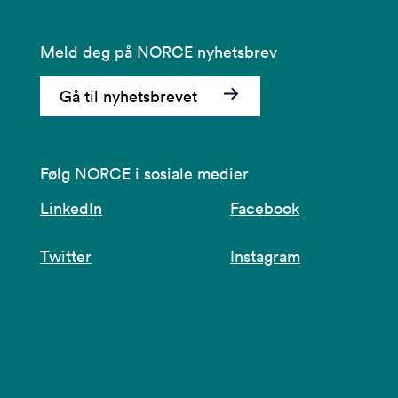
Meld deg på NORCE nyhetsbrev
Gå til nyhetsbrevet
Følg NORCE i sosiale medier
LinkedIn
Facebook
Twitter
Instagram