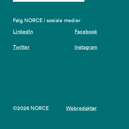
Følg NORCE i sosiale medier
LinkedIn
Facebook
Twitter
Instagram
©2026 NORCE
Webredaktør