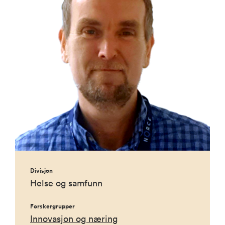
Divisjon
Helse og samfunn
Forskergrupper
Innovasjon og næring