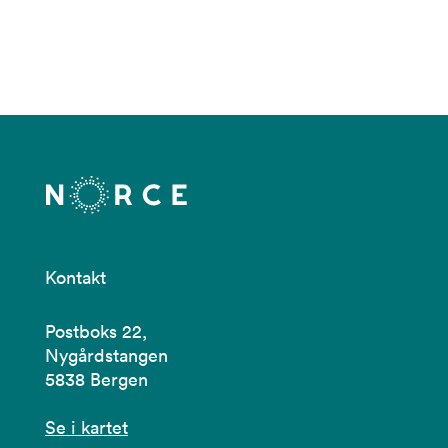
Kontakt
Postboks 22,
Nygårdstangen
5838 Bergen
Se i kartet