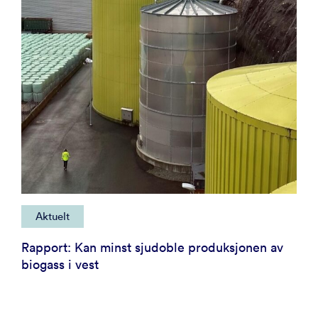
Aktuelt
Rapport: Kan minst sjudoble produksjonen av
biogass i vest