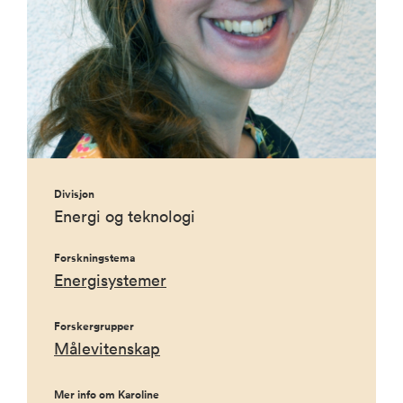
Divisjon
Energi og teknologi
Forskningstema
Energisystemer
Forskergrupper
Målevitenskap
Mer info om Karoline