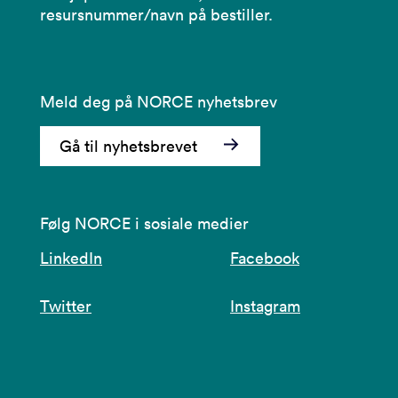
resursnummer/navn på bestiller.
Meld deg på NORCE nyhetsbrev
Gå til nyhetsbrevet
Følg NORCE i sosiale medier
LinkedIn
Facebook
Twitter
Instagram