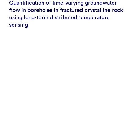
Quantification of time-varying groundwater
flow in boreholes in fractured crystalline rock
using long-term distributed temperature
sensing