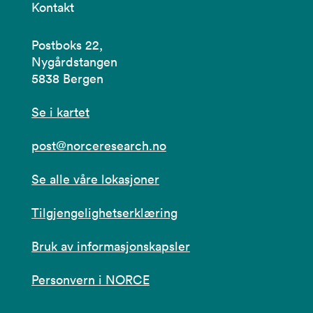
Kontakt
Postboks 22,
Nygårdstangen
5838 Bergen
Se i kartet
post@norceresearch.no
Se alle våre lokasjoner
Tilgjengelighetserklæring
Bruk av informasjonskapsler
Personvern i NORCE