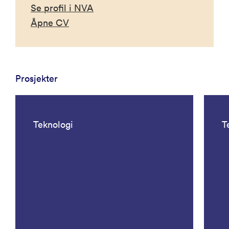
Se profil i NVA
Åpne CV
Prosjekter
Teknologi
T