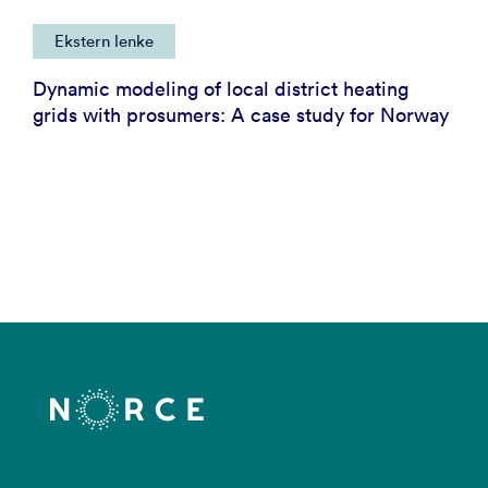
Ekstern lenke
Dynamic modeling of local district heating
grids with prosumers: A case study for Norway