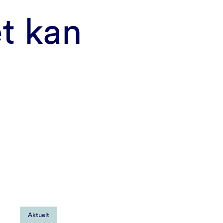
t kan
Aktuelt