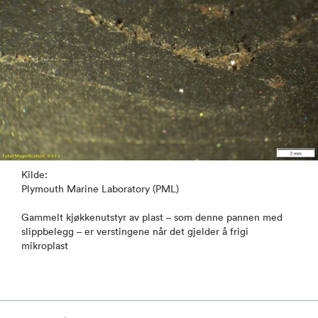
Kilde:
Plymouth Marine Laboratory (PML)
Gammelt kjøkkenutstyr av plast – som denne pannen med
slippbelegg – er verstingene når det gjelder å frigi
mikroplast