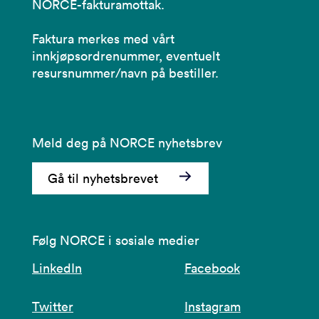
NORCE-fakturamottak.
Faktura merkes med vårt
innkjøpsordrenummer, eventuelt
resursnummer/navn på bestiller.
Meld deg på NORCE nyhetsbrev
Gå til nyhetsbrevet
Følg NORCE i sosiale medier
LinkedIn
Facebook
Twitter
Instagram