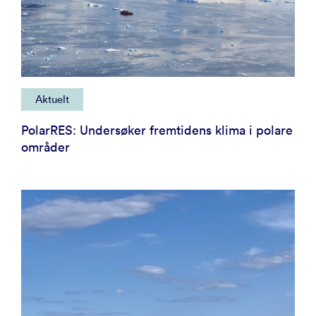
Aktuelt
PolarRES: Undersøker fremtidens klima i polare
områder