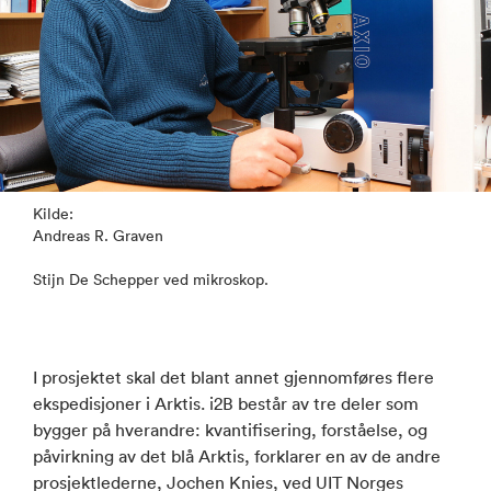
Kilde:
Andreas R. Graven
Stijn De Schepper ved mikroskop.
I prosjektet skal det blant annet gjennomføres flere
ekspedisjoner i Arktis. i2B består av tre deler som
bygger på hverandre: kvantifisering, forståelse, og
påvirkning av det blå Arktis, forklarer en av de andre
prosjektlederne, Jochen Knies, ved UIT Norges