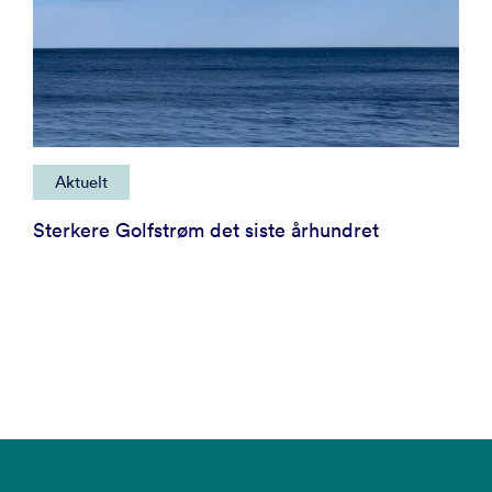
Aktuelt
Sterkere Golfstrøm det siste århundret