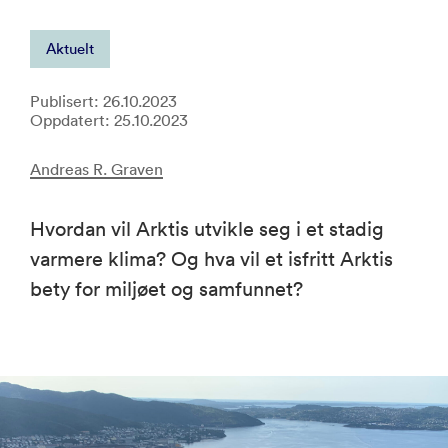
Aktuelt
Publisert: 26.10.2023
Oppdatert: 25.10.2023
Andreas R. Graven
Hvordan vil Arktis utvikle seg i et stadig
varmere klima? Og hva vil et isfritt Arktis
bety for miljøet og samfunnet?