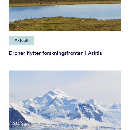
Aktuelt
Droner flytter forskningsfronten i Arktis