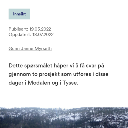
Innsikt
Publisert: 19.05.2022
Oppdatert: 18.07.2022
Gunn Janne Myrseth
Dette spørsmålet håper vi å få svar på
gjennom to prosjekt som utføres i disse
dager i Modalen og i Tysse.