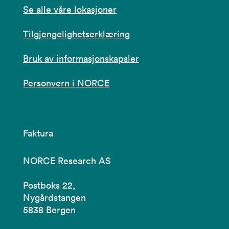
Se alle våre lokasjoner
Tilgjengelighetserklæring
Bruk av informasjonskapsler
Personvern i NORCE
Faktura
NORCE Research AS
Postboks 22,
Nygårdstangen
5838 Bergen