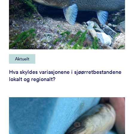
Aktuelt
Hva skyldes variasjonene i sjøørretbestandene
lokalt og regionalt?