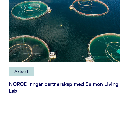
Aktuelt
NORCE inngår partnerskap med Salmon Living
Lab