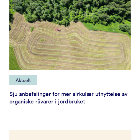
Aktuelt
Sju anbefalinger for mer sirkulær utnyttelse av
organiske råvarer i jordbruket