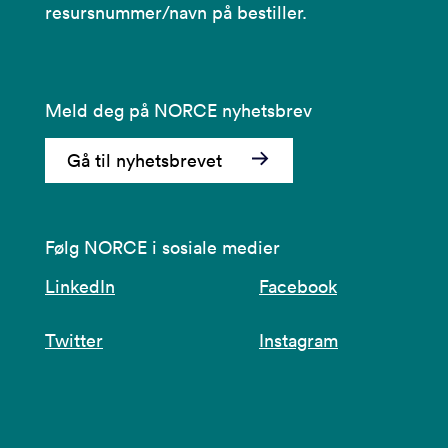
resursnummer/navn på bestiller.
Meld deg på NORCE nyhetsbrev
Gå til nyhetsbrevet
Følg NORCE i sosiale medier
LinkedIn
Facebook
Twitter
Instagram