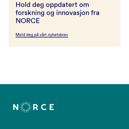
Hold deg oppdatert om
forskning og innovasjon fra
NORCE
Meld deg på vårt nyhetsbrev