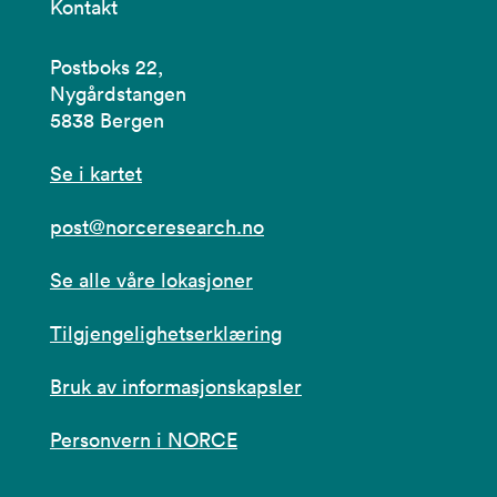
Kontakt
Postboks 22,
Nygårdstangen
5838 Bergen
Se i kartet
post@norceresearch.no
Se alle våre lokasjoner
Tilgjengelighetserklæring
Bruk av informasjonskapsler
Personvern i NORCE