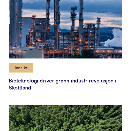
Innsikt
Bioteknologi driver grønn industrirevolusjon i
Skottland