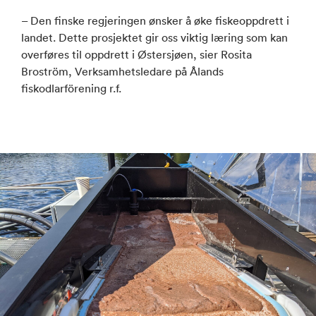
– Den finske regjeringen ønsker å øke fiskeoppdrett i
landet. Dette prosjektet gir oss viktig læring som kan
overføres til oppdrett i Østersjøen, sier Rosita
Broström, Verksamhetsledare på Ålands
fiskodlarförening r.f.