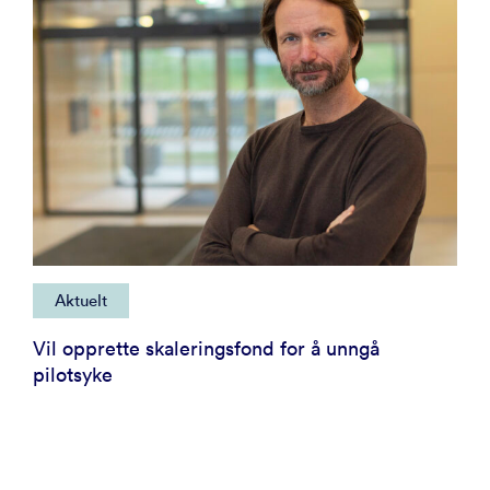
Aktuelt
Vil opprette skaleringsfond for å unngå
pilotsyke