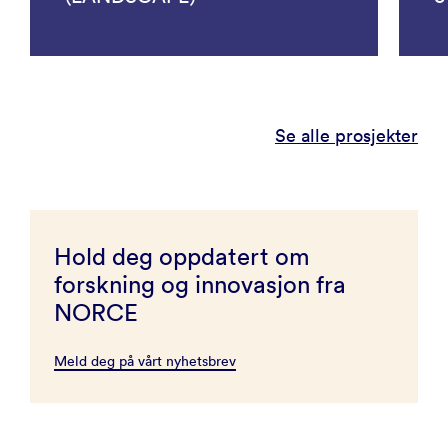
Se alle prosjekter
Hold deg oppdatert om
forskning og innovasjon fra
NORCE
Meld deg på vårt nyhetsbrev