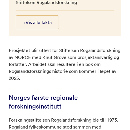
Stiftelsen Rogalandsforskning
+
Vis alle fakta
Prosjektet blir utført for Stiftelsen Rogalandsforskning
av NORCE med Knut Grove som prosjektansvarlig og
forfatter. Arbeidet skal resultere i en bok om
Rogalandsforsknings historie som kommer i løpet av
2025.
Norges første regionale
forskningsinstitutt
Forskningsstiftelsen Rogalandsforskning ble til i 1973.
Rogaland fylkeskommune stod sammen med