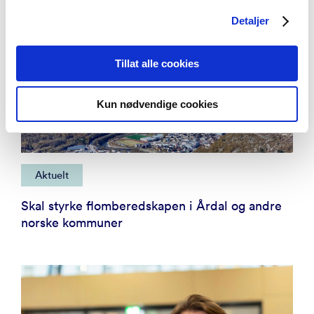
Detaljer
Tillat alle cookies
Kun nødvendige cookies
Aktuelt
Skal styrke flomberedskapen i Årdal og andre
norske kommuner