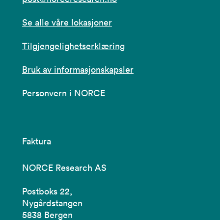
Se alle våre lokasjoner
Tilgjengelighetserklæring
Bruk av informasjonskapsler
Personvern i NORCE
Faktura
NORCE Research AS
Postboks 22,
Nygårdstangen
5838 Bergen