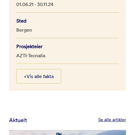
01.06.21 - 30.11.24
Sted
Bergen
Prosjekteier
AZTI-Tecnalia
+
Vis alle fakta
Aktuelt
Se alle artikler