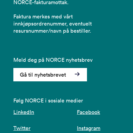
NORCE-fakturamottak.
Faktura merkes med vårt
innkjøpsordrenummer, eventuelt
resursnummer/navn på bestiller.
Meld deg på NORCE nyhetsbrev
Gå til nyhetsbrevet
Følg NORCE i sosiale medier
LinkedIn
Facebook
Twitter
Instagram