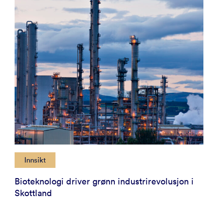
Innsikt
Bioteknologi driver grønn industrirevolusjon i
Skottland