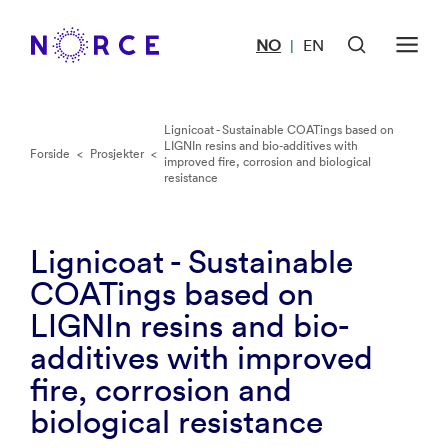
NO
EN
|
Lignicoat - Sustainable COATings based on
LIGNIn resins and bio-additives with
Forside
<
Prosjekter
<
improved fire, corrosion and biological
resistance
Lignicoat - Sustainable
COATings based on
LIGNIn resins and bio-
additives with improved
fire, corrosion and
biological resistance