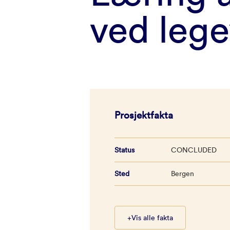
ved lege
Prosjektfakta
Status
CONCLUDED
Sted
Bergen
+
Vis alle fakta