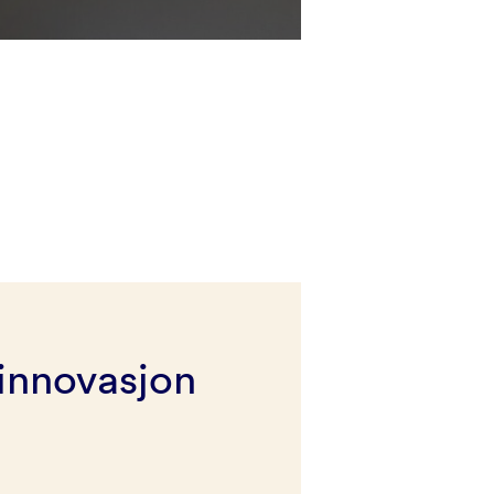
innovasjon