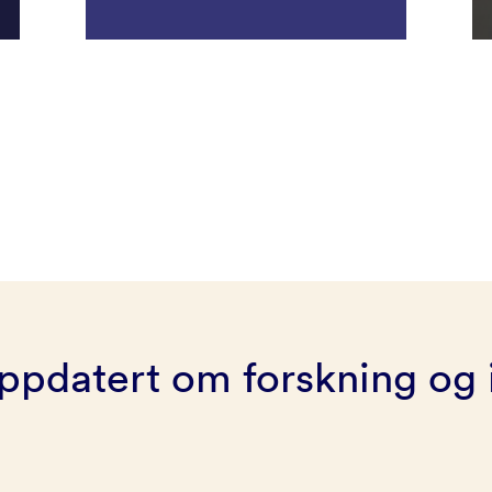
ppdatert om forskning og 