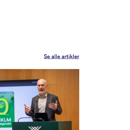
Se alle artikler