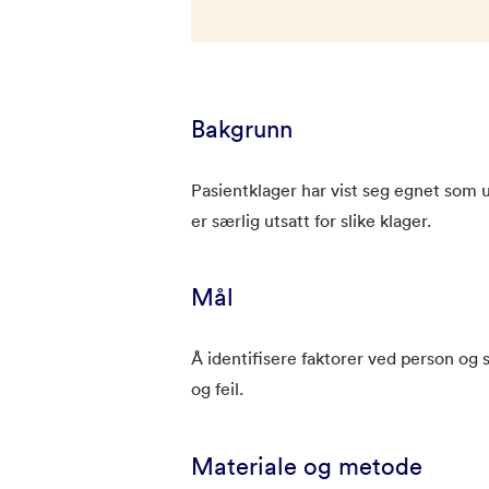
Bakgrunn
Pasientklager har vist seg egnet som 
er særlig utsatt for slike klager.
Mål
Å identifisere faktorer ved person og 
og feil.
Materiale og metode