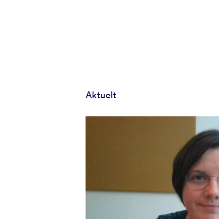
Aktuelt