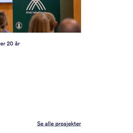
er 20 år
Se alle prosjekter