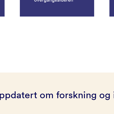
ppdatert om forskning og 