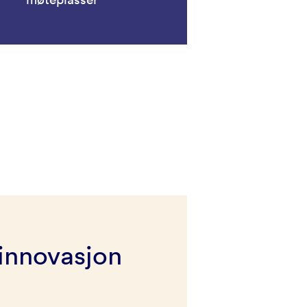
innovasjon