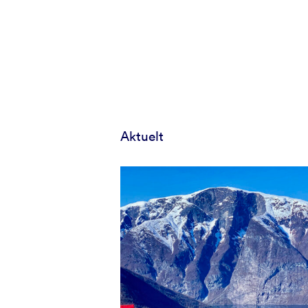
Aktuelt