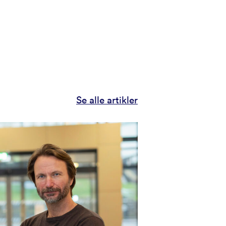
Se alle artikler