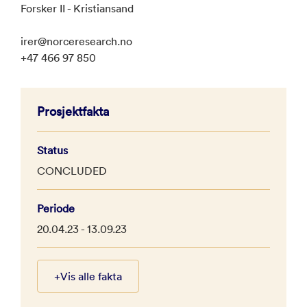
Forsker II - Kristiansand
irer@norceresearch.no
+47 466 97 850
Prosjektfakta
Status
CONCLUDED
Periode
20.04.23 - 13.09.23
+
Vis alle fakta