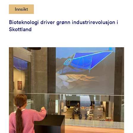
Innsikt
Bioteknologi driver grønn industrirevolusjon i
Skottland