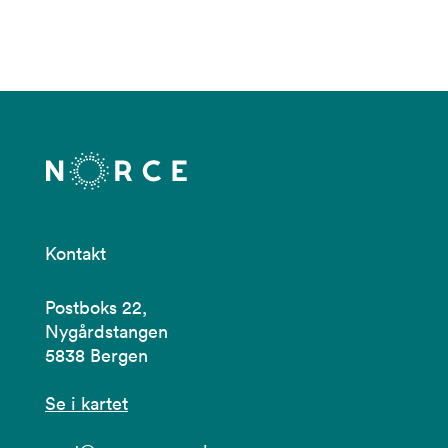
Kontakt
Postboks 22,
Nygårdstangen
5838 Bergen
Se i kartet