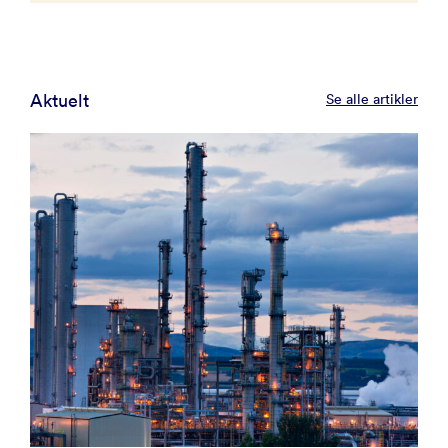
Aktuelt
Se alle artikler