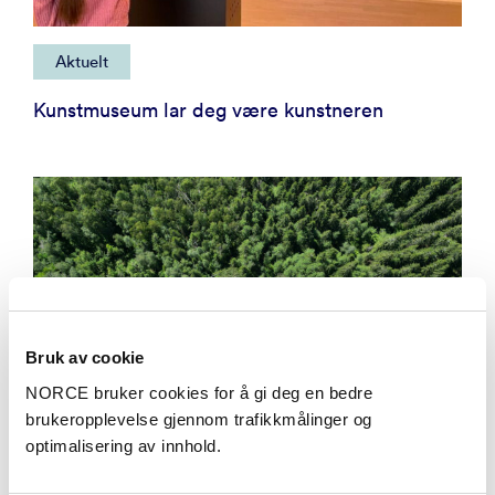
Aktuelt
Kunstmuseum lar deg være kunstneren
Bruk av cookie
NORCE bruker cookies for å gi deg en bedre
brukeropplevelse gjennom trafikkmålinger og
optimalisering av innhold.