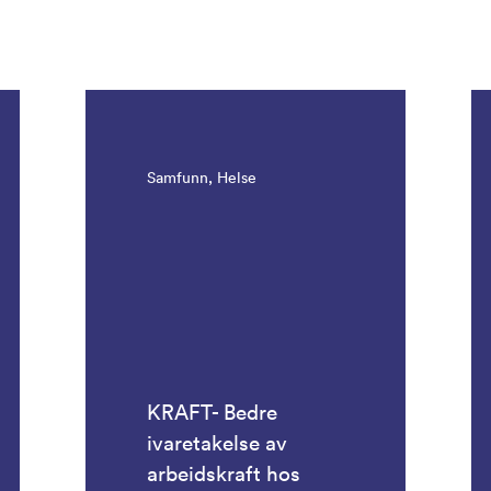
Samfunn, Helse
KRAFT- Bedre
ivaretakelse av
arbeidskraft hos