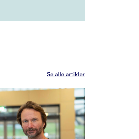
Se alle artikler