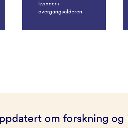
kvinner i
overgangsalderen
ppdatert om forskning og 