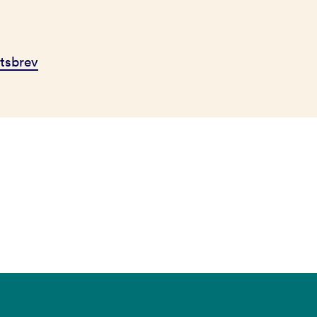
tsbrev