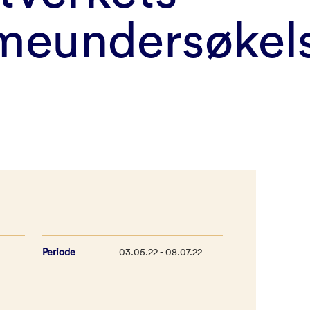
eundersøkel
Periode
03.05.22 - 08.07.22