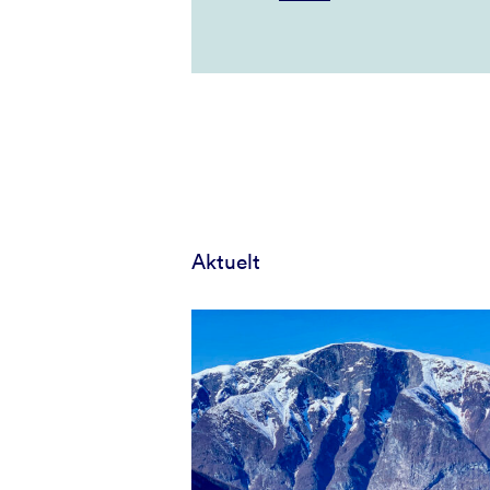
Aktuelt