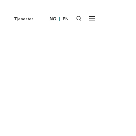
|
Tjenester
NO
EN