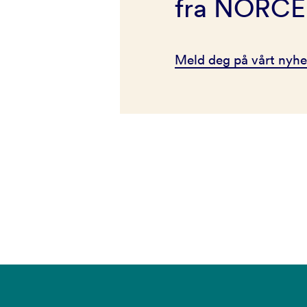
fra NORCE
Meld deg på vårt nyhe