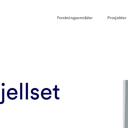
Forskningsområder
Prosjekter
jellset