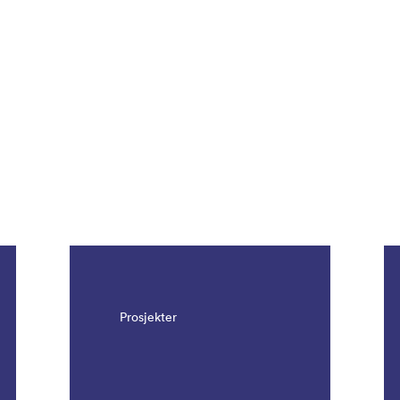
Prosjekter