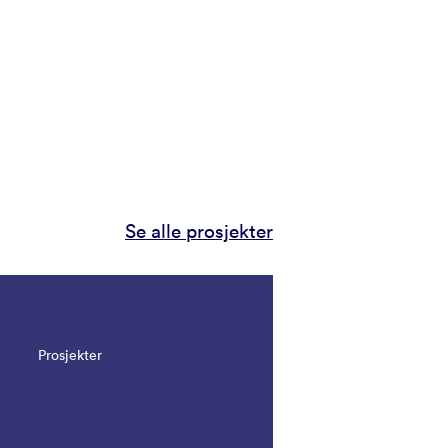
Se alle prosjekter
Prosjekter