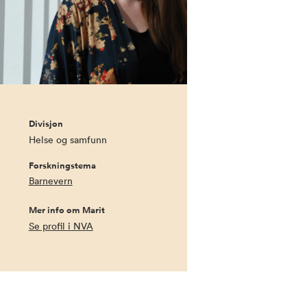
Divisjon
Helse og samfunn
Forskningstema
Barnevern
Mer info om Marit
Se profil i NVA