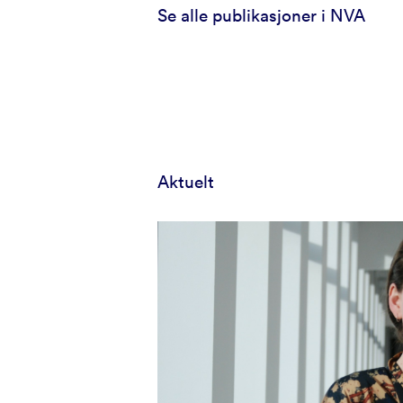
Se alle publikasjoner i NVA
Aktuelt