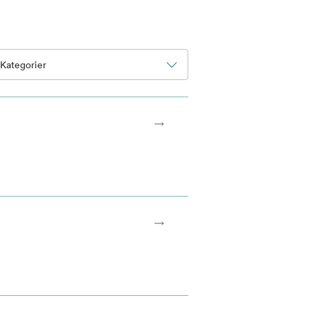
Kategorier