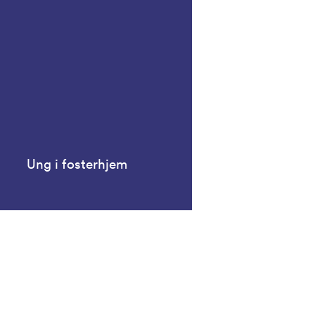
Ung i fosterhjem