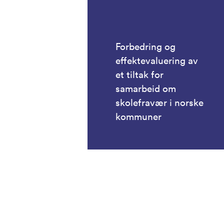
Forbedring og
effektevaluering av
et tiltak for
samarbeid om
skolefravær i norske
kommuner