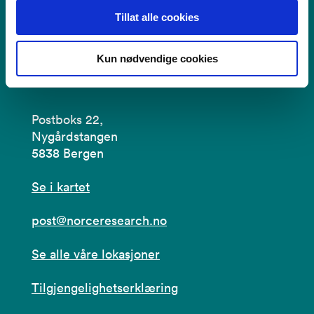
Tillat alle cookies
Kun nødvendige cookies
Kontakt
Postboks 22,
Nygårdstangen
5838 Bergen
Se i kartet
post@norceresearch.no
Se alle våre lokasjoner
Tilgjengelighetserklæring