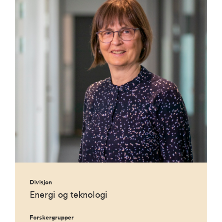
Divisjon
Energi og teknologi
Forskergrupper