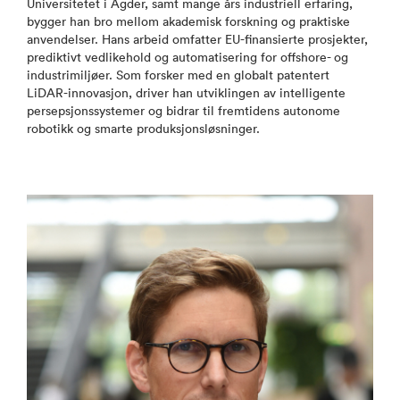
Universitetet i Agder, samt mange års industriell erfaring,
bygger han bro mellom akademisk forskning og praktiske
anvendelser. Hans arbeid omfatter EU-finansierte prosjekter,
prediktivt vedlikehold og automatisering for offshore- og
industrimiljøer. Som forsker med en globalt patentert
LiDAR-innovasjon, driver han utviklingen av intelligente
persepsjonssystemer og bidrar til fremtidens autonome
robotikk og smarte produksjonsløsninger.