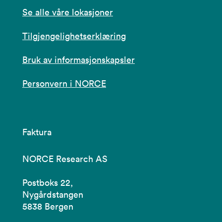
Se alle våre lokasjoner
Tilgjengelighetserklæring
Bruk av informasjonskapsler
Personvern i NORCE
Faktura
NORCE Research AS
Postboks 22,
Nygårdstangen
5838 Bergen