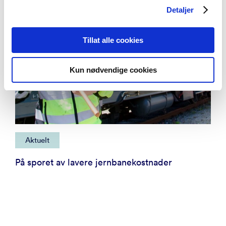
Detaljer
Tillat alle cookies
Kun nødvendige cookies
Aktuelt
På sporet av lavere jernbanekostnader