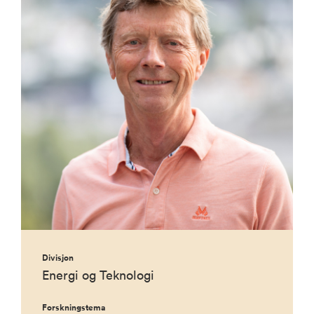
Divisjon
Energi og Teknologi
Forskningstema