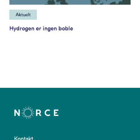
Aktuelt
Hydrogen er ingen boble
Kontakt