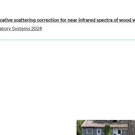
cative scattering correction for near infrared spectra of wood 
ratory Systems 2024