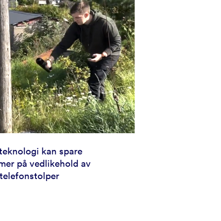
teknologi kan spare
mer på vedlikehold av
telefonstolper