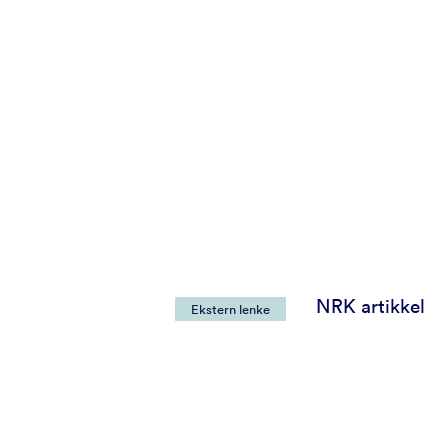
NRK artikkel
Ekstern lenke