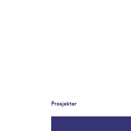
Prosjekter