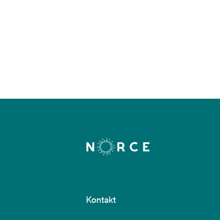
Kontakt