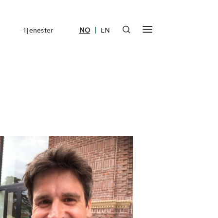
|
Tjenester
NO
EN