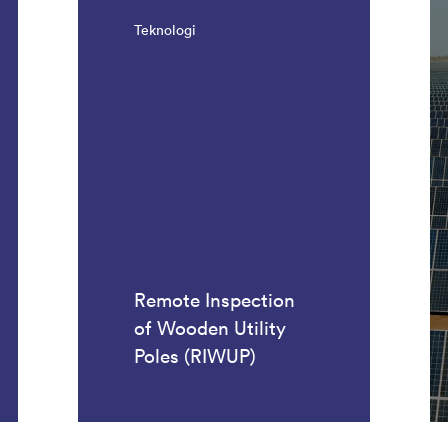
Teknologi
Remote Inspection
of Wooden Utility
Poles (RIWUP)