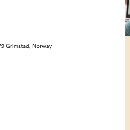
4879 Grimstad, Norway