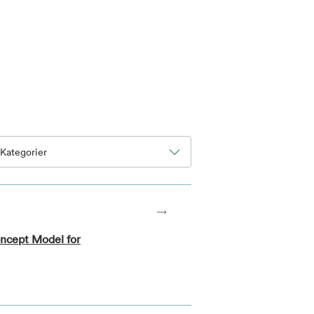
Kategorier
oncept Model for