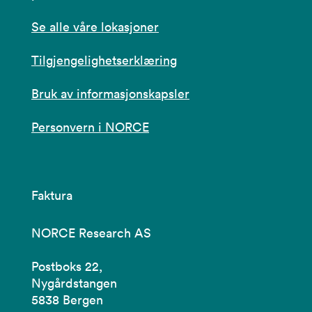
Se alle våre lokasjoner
Tilgjengelighetserklæring
Bruk av informasjonskapsler
Personvern i NORCE
Faktura
NORCE Research AS
Postboks 22,
Nygårdstangen
5838 Bergen