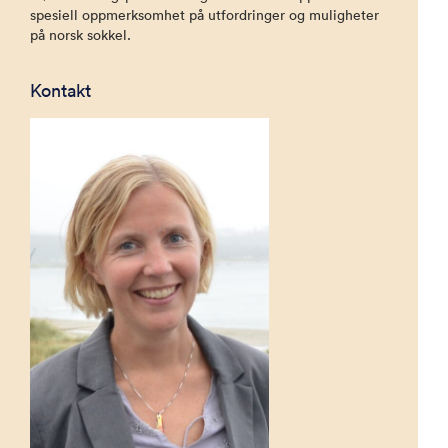
spesiell oppmerksomhet på utfordringer og muligheter
på norsk sokkel.
Kontakt