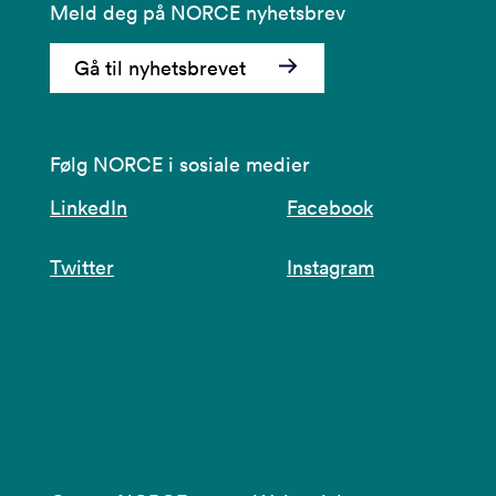
Meld deg på NORCE nyhetsbrev
Gå til nyhetsbrevet
Følg NORCE i sosiale medier
LinkedIn
Facebook
Twitter
Instagram