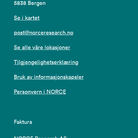
5838 Bergen
Se i kartet
post@norceresearch.no
Se alle våre lokasjoner
Tilgjengelighetserklæring
Bruk av informasjonskapsler
Personvern i NORCE
Faktura