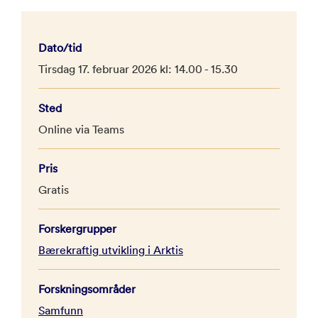
Dato/tid
Tirsdag 17. februar 2026 kl: 14.00 - 15.30
Sted
Online via Teams
Pris
Gratis
Forskergrupper
Bærekraftig utvikling i Arktis
Forskningsområder
Samfunn