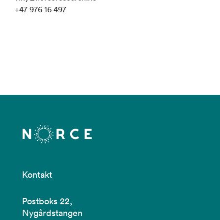
+47 976 16 497
Kontakt
Postboks 22,
Nygårdstangen