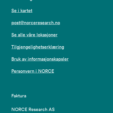
Se i kartet
post@norceresearch.no
Se alle våre lokasjoner
Tilgjengelighetserklæring
Bruk av informasjonskapsler
Personvern i NORCE
Faktura
NORCE Research AS