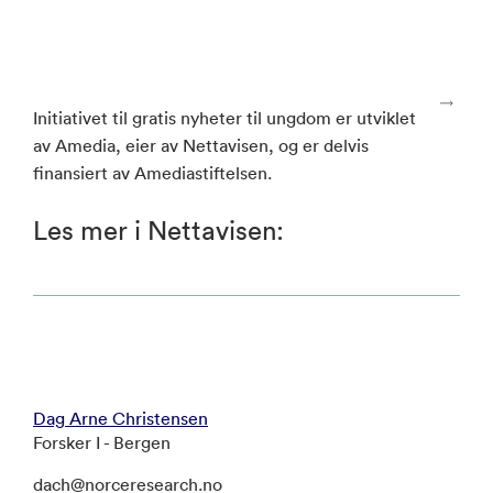
Initiativet til gratis nyheter til ungdom er utviklet
av Amedia, eier av Nettavisen, og er delvis
finansiert av Amediastiftelsen.
Les mer i Nettavisen:
Dag Arne Christensen
Forsker I - Bergen
dach@norceresearch.no