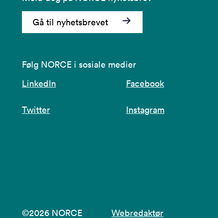
Gå til nyhetsbrevet
Følg NORCE i sosiale medier
LinkedIn
Facebook
Twitter
Instagram
©2026 NORCE
Webredaktør