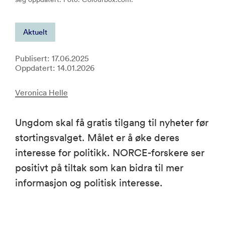
Aktuelt
Publisert: 17.06.2025
Oppdatert: 14.01.2026
Veronica Helle
Ungdom skal få gratis tilgang til nyheter før
stortingsvalget. Målet er å øke deres
interesse for politikk. NORCE-forskere ser
positivt på tiltak som kan bidra til mer
informasjon og politisk interesse.