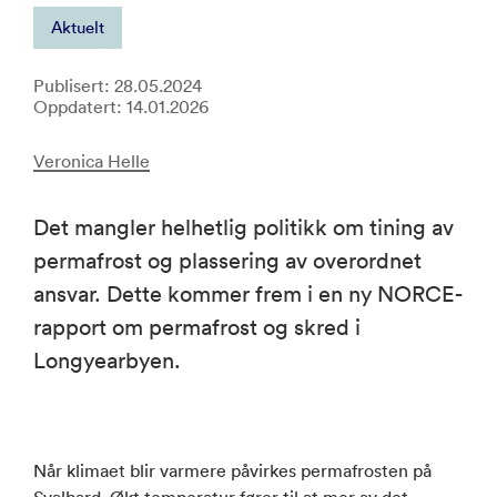
Aktuelt
Publisert: 28.05.2024
Oppdatert: 14.01.2026
Veronica Helle
Det mangler helhetlig politikk om tining av
permafrost og plassering av overordnet
ansvar. Dette kommer frem i en ny NORCE-
rapport om permafrost og skred i
Longyearbyen.
Når klimaet blir varmere påvirkes permafrosten på