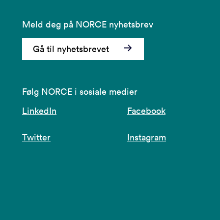
Meld deg på NORCE nyhetsbrev
Gå til nyhetsbrevet
Følg NORCE i sosiale medier
LinkedIn
Facebook
Twitter
Instagram