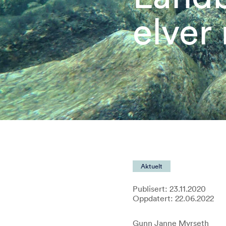
elver
Aktuelt
Publisert: 23.11.2020
Oppdatert: 22.06.2022
Gunn Janne Myrseth