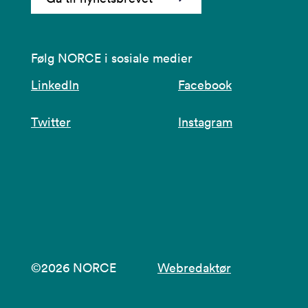
Følg NORCE i sosiale medier
LinkedIn
Facebook
Twitter
Instagram
©2026 NORCE
Webredaktør