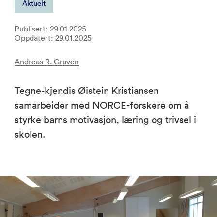
Aktuelt
Publisert: 29.01.2025
Oppdatert: 29.01.2025
Andreas R. Graven
Tegne-kjendis Øistein Kristiansen
samarbeider med NORCE-forskere om å
styrke barns motivasjon, læring og trivsel i
skolen.