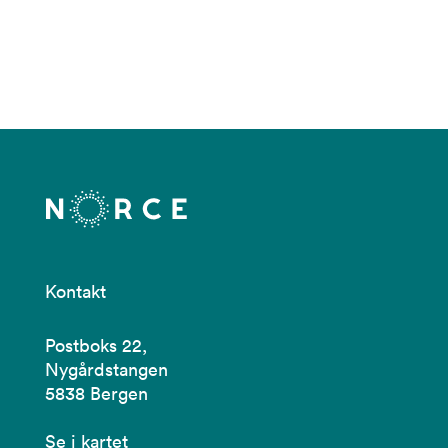
Kontakt
Postboks 22,
Nygårdstangen
5838 Bergen
Se i kartet