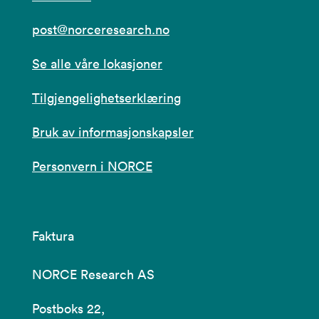
post@norceresearch.no
Se alle våre lokasjoner
Tilgjengelighetserklæring
Bruk av informasjonskapsler
Personvern i NORCE
Faktura
NORCE Research AS
Postboks 22,