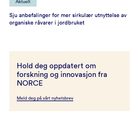
Aktuelt
Sju anbefalinger for mer sirkulær utnyttelse av
organiske råvarer i jordbruket
Hold deg oppdatert om
forskning og innovasjon fra
NORCE
Meld deg på vårt nyhetsbrev