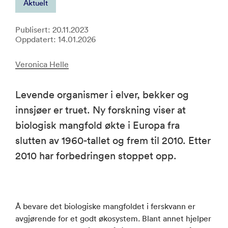
Aktuelt
Publisert: 20.11.2023
Oppdatert: 14.01.2026
Veronica Helle
Levende organismer i elver, bekker og
innsjøer er truet. Ny forskning viser at
biologisk mangfold økte i Europa fra
slutten av 1960-tallet og frem til 2010. Etter
2010 har forbedringen stoppet opp.
Å bevare det biologiske mangfoldet i ferskvann er
avgjørende for et godt økosystem. Blant annet hjelper