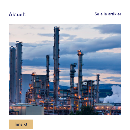
Aktuelt
Se alle artikler
Innsikt