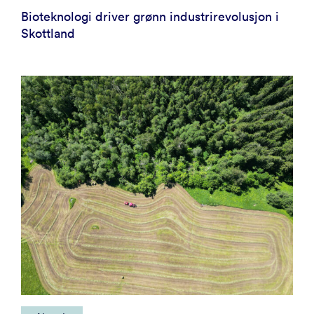
Bioteknologi driver grønn industrirevolusjon i
Skottland