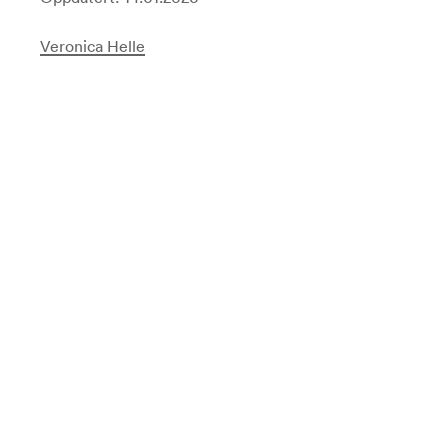
Veronica Helle