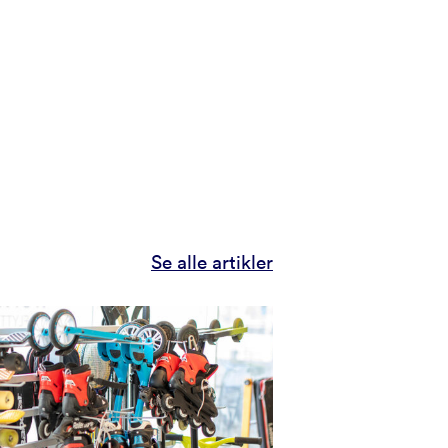
Se alle artikler