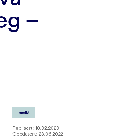
eg –
Innsikt
Publisert: 18.02.2020
Oppdatert: 28.06.2022