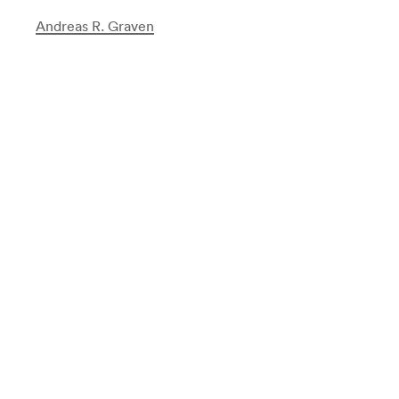
Andreas R. Graven