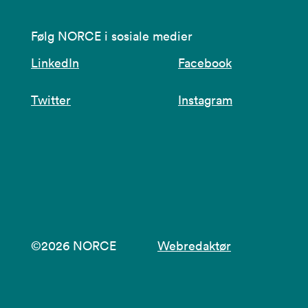
Følg NORCE i sosiale medier
LinkedIn
Facebook
Twitter
Instagram
©2026 NORCE
Webredaktør