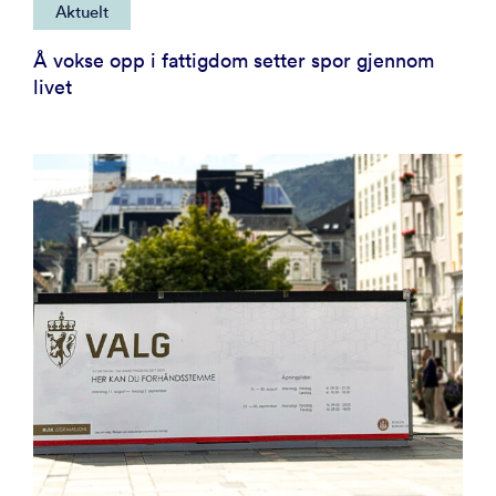
Aktuelt
Å vokse opp i fattigdom setter spor gjennom
livet