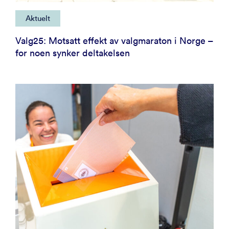
Aktuelt
Valg25: Motsatt effekt av valgmaraton i Norge –
for noen synker deltakelsen