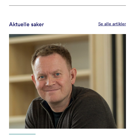
Aktuelle saker
Se alle artikler