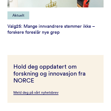
Aktuelt
Valg25: Mange innvandrere stemmer ikke –
forskere foreslår nye grep
Hold deg oppdatert om
forskning og innovasjon fra
NORCE
Meld deg på vårt nyhetsbrev