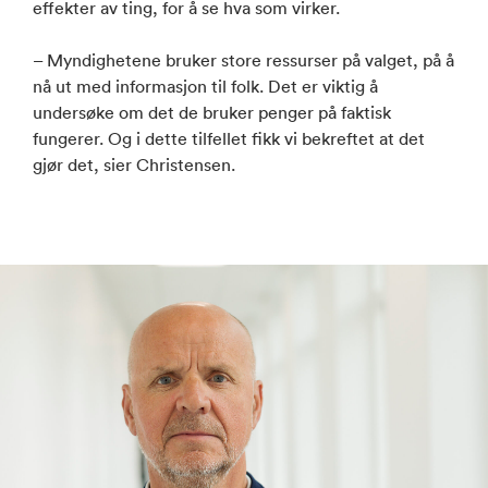
effekter av ting, for å se hva som virker.
– Myndighetene bruker store ressurser på valget, på å
nå ut med informasjon til folk. Det er viktig å
undersøke om det de bruker penger på faktisk
fungerer. Og i dette tilfellet fikk vi bekreftet at det
gjør det, sier Christensen.