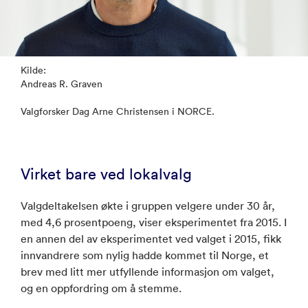
Kilde:
Andreas R. Graven
Valgforsker Dag Arne Christensen i NORCE.
Virket bare ved lokalvalg
Valgdeltakelsen økte i gruppen velgere under 30 år,
med 4,6 prosentpoeng, viser eksperimentet fra 2015. I
en annen del av eksperimentet ved valget i 2015, fikk
innvandrere som nylig hadde kommet til Norge, et
brev med litt mer utfyllende informasjon om valget,
og en oppfordring om å stemme.