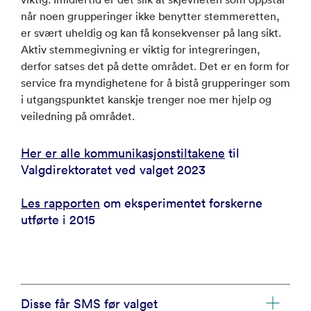
når noen grupperinger ikke benytter stemmeretten,
er svært uheldig og kan få konsekvenser på lang sikt.
Aktiv stemmegivning er viktig for integreringen,
derfor satses det på dette området. Det er en form for
service fra myndighetene for å bistå grupperinger som
i utgangspunktet kanskje trenger noe mer hjelp og
veiledning på området.
Her er alle kommunikasjonstiltakene
til
Valgdirektoratet ved valget 2023
Les rapporten
om eksperimentet forskerne
utførte i 2015
Disse får SMS før valget