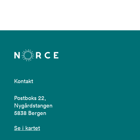
Kontakt
Postboks 22,
Nygårdstangen
5838 Bergen
Se i kartet