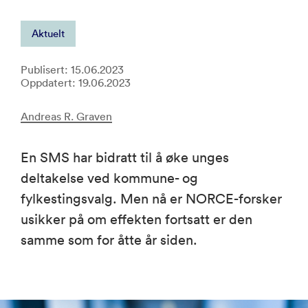
Aktuelt
Publisert: 15.06.2023
Oppdatert: 19.06.2023
Andreas R. Graven
En SMS har bidratt til å øke unges
deltakelse ved kommune- og
fylkestingsvalg. Men nå er NORCE-forsker
usikker på om effekten fortsatt er den
samme som for åtte år siden.