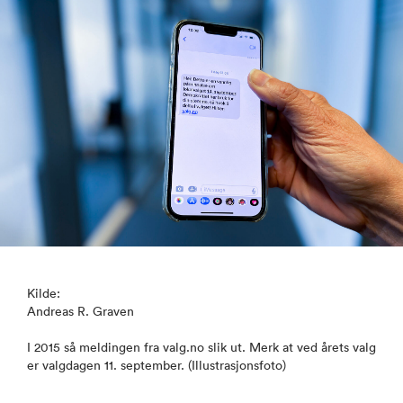
Kilde:
Andreas R. Graven
I 2015 så meldingen fra valg.no slik ut. Merk at ved årets valg
er valgdagen 11. september. (Illustrasjonsfoto)