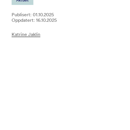
Aktuelt
Publisert: 01.10.2025
Oppdatert: 16.10.2025
Katrine Jaklin