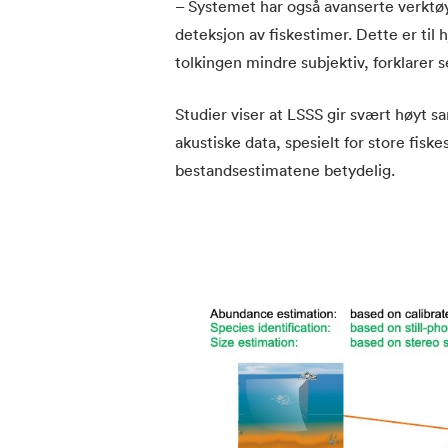
– Systemet har også avanserte verktøy
deteksjon av fiskestimer. Dette er til 
tolkingen mindre subjektiv, forklarer 
Studier viser at LSSS gir svært høyt 
akustiske data, spesielt for store fiske
bestandsestimatene betydelig.