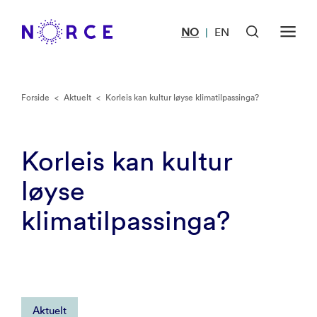
NO
EN
|
Forside
<
Aktuelt
<
Korleis kan kultur løyse klimatilpassinga?
Korleis kan kultur
løyse
klimatilpassinga?
Aktuelt