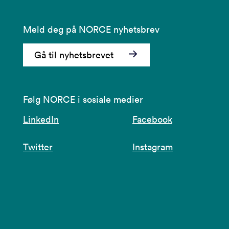
Meld deg på NORCE nyhetsbrev
Gå til nyhetsbrevet
Følg NORCE i sosiale medier
LinkedIn
Facebook
Twitter
Instagram