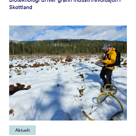
Skottland
Aktuelt