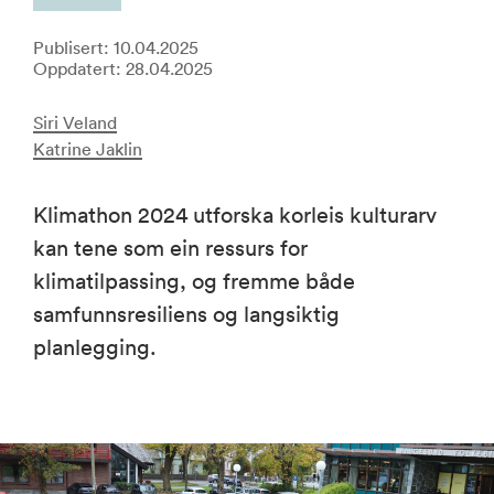
Publisert: 10.04.2025
Oppdatert: 28.04.2025
Siri Veland
Katrine Jaklin
Klimathon 2024 utforska korleis kulturarv
kan tene som ein ressurs for
klimatilpassing, og fremme både
samfunnsresiliens og langsiktig
planlegging.