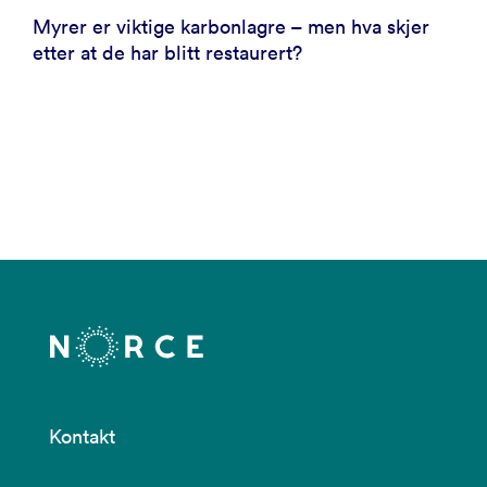
Myrer er viktige karbonlagre – men hva skjer
etter at de har blitt restaurert?
Kontakt