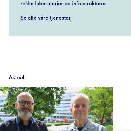
rekke laboratorier og infrastrukturer.
Se alle våre tjenester
Aktuelt