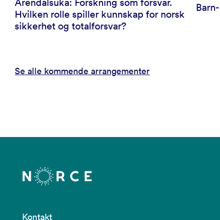
Arendalsuka: Forskning som forsvar.
Barn
Hvilken rolle spiller kunnskap for norsk
sikkerhet og totalforsvar?
Se alle kommende arrangementer
Kontakt