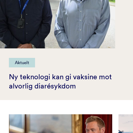
Aktuelt
Ny teknologi kan gi vaksine mot
alvorlig diarésykdom