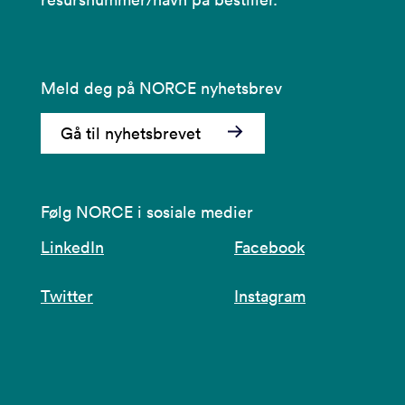
Meld deg på NORCE nyhetsbrev
Gå til nyhetsbrevet
Følg NORCE i sosiale medier
LinkedIn
Facebook
Twitter
Instagram