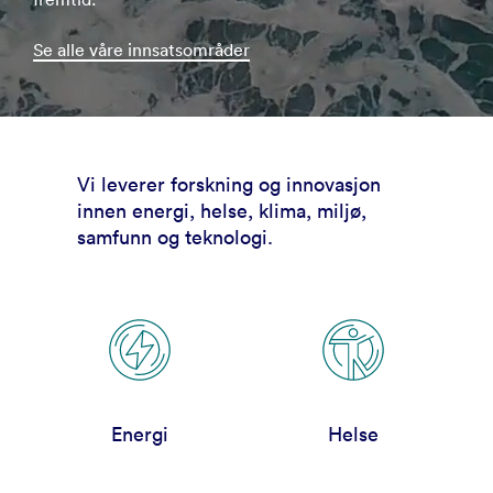
Se alle våre innsatsområder
Vi leverer forskning og innovasjon
innen energi, helse, klima, miljø,
samfunn og teknologi.
Energi
Helse