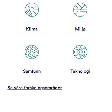
Klima
Miljø
Samfunn
Teknologi
Se våre forskningsområder