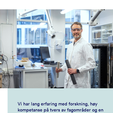
Vi har lang erfaring med forskning, høy
kompetanse på tvers av fagområder og en