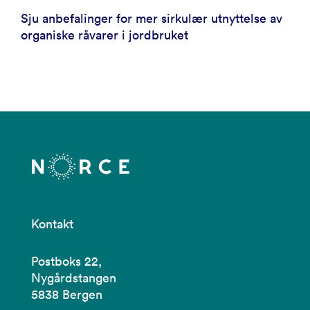
Sju anbefalinger for mer sirkulær utnyttelse av
organiske råvarer i jordbruket
Kontakt
Postboks 22,
Nygårdstangen
5838 Bergen