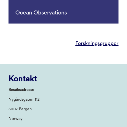
Ocean Observations
Forskningsgrupper
Kontakt
Besøksadresse
Nygårdsgaten 112
5007 Bergen
Norway