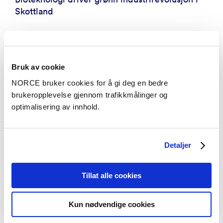
Skottland
Bruk av cookie
NORCE bruker cookies for å gi deg en bedre
brukeropplevelse gjennom trafikkmålinger og
optimalisering av innhold.
Detaljer
Tillat alle cookies
Kun nødvendige cookies
Aktuelt