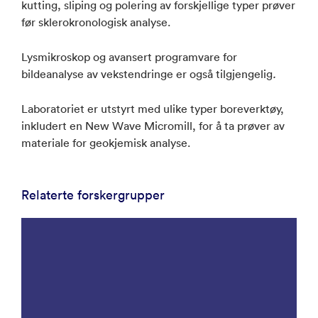
kutting, sliping og polering av forskjellige typer prøver
før sklerokronologisk analyse.
Lysmikroskop og avansert programvare for
bildeanalyse av vekstendringe er også tilgjengelig
.
Laboratoriet er utstyrt med ulike typer boreverktøy,
inkludert en New Wave Micromill, for å ta prøver av
materiale for geokjemisk analyse.
Relaterte forskergrupper