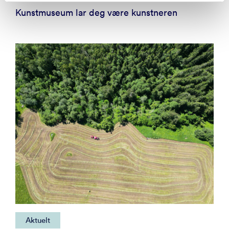
Kunstmuseum lar deg være kunstneren
Aktuelt