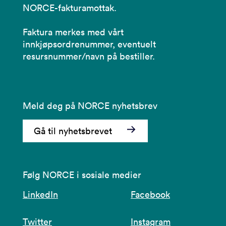
NORCE-fakturamottak.
Faktura merkes med vårt
innkjøpsordrenummer, eventuelt
resursnummer/navn på bestiller.
Meld deg på NORCE nyhetsbrev
Gå til nyhetsbrevet
Følg NORCE i sosiale medier
LinkedIn
Facebook
Twitter
Instagram