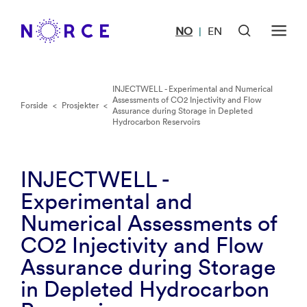
NO
EN
|
INJECTWELL - Experimental and Numerical
Assessments of CO2 Injectivity and Flow
Forside
<
Prosjekter
<
Assurance during Storage in Depleted
Hydrocarbon Reservoirs
INJECTWELL -
Experimental and
Numerical Assessments of
CO2 Injectivity and Flow
Assurance during Storage
in Depleted Hydrocarbon