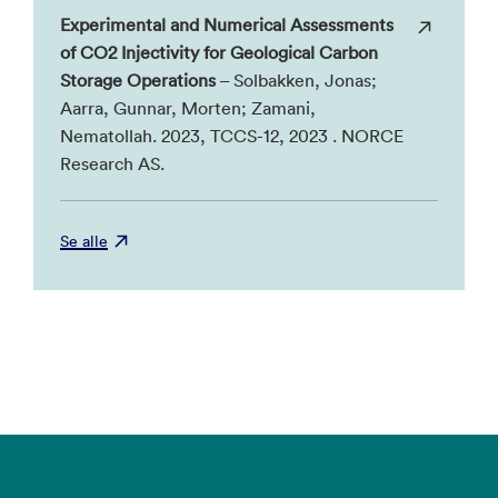
Experimental and Numerical Assessments
of CO2 Injectivity for Geological Carbon
Storage Operations
– Solbakken, Jonas;
Aarra, Gunnar, Morten; Zamani,
Nematollah. 2023, TCCS-12, 2023 . NORCE
Research AS.
Se alle