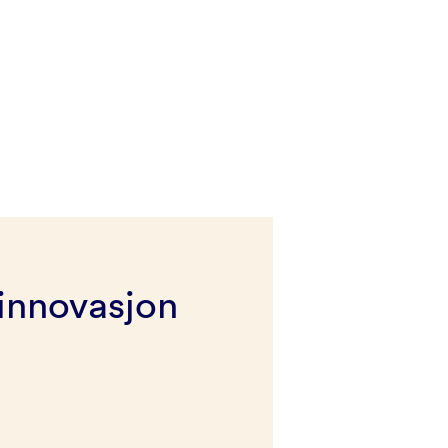
innovasjon