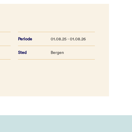
Periode
01.08.25 - 01.08.26
Sted
Bergen