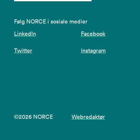
Følg NORCE i sosiale medier
LinkedIn
Facebook
Twitter
Instagram
©2026 NORCE
Webredaktør