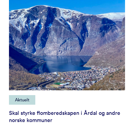
Aktuelt
Skal styrke flomberedskapen i Årdal og andre
norske kommuner