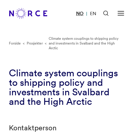
NO
EN
|
Climate system couplings to shipping policy
Forside
<
Prosjekter
<
and investments in Svalbard and the High
Arctic
Climate system couplings
to shipping policy and
investments in Svalbard
and the High Arctic
Kontaktperson