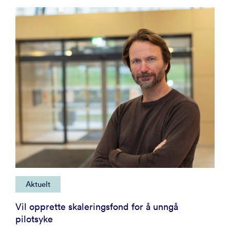
Aktuelt
Vil opprette skaleringsfond for å unngå
pilotsyke