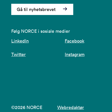
Gå til nyhetsbrevet
Følg NORCE i sosiale medier
LinkedIn
Facebook
Twitter
Instagram
©2026 NORCE
Webredaktør