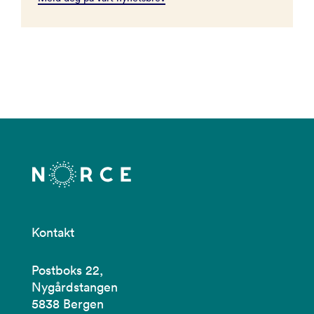
Kontakt
Postboks 22,
Nygårdstangen
5838 Bergen