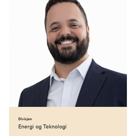
Divisjon
Energi og Teknologi