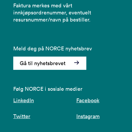
Faktura merkes med vårt
innkjøpsordrenummer, eventuelt
resursnummer/navn på bestiller.
Meld deg på NORCE nyhetsbrev
Gå til nyhetsbrevet
Følg NORCE i sosiale medier
LinkedIn
Facebook
Twitter
Instagram