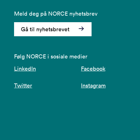
Meld deg på NORCE nyhetsbrev
Gå til nyhetsbrevet
Følg NORCE i sosiale medier
LinkedIn
Facebook
Twitter
Instagram