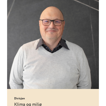
Divisjon
Klima og miljø