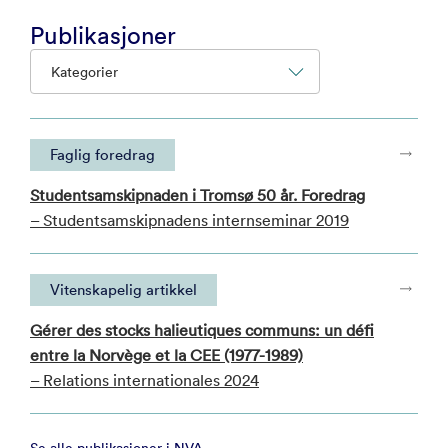
Publikasjoner
Kategorier
Faglig foredrag
Studentsamskipnaden i Tromsø 50 år. Foredrag
– Studentsamskipnadens internseminar 2019
Vitenskapelig artikkel
Gérer des stocks halieutiques communs: un défi
entre la Norvège et la CEE (1977-1989)
– Relations internationales 2024