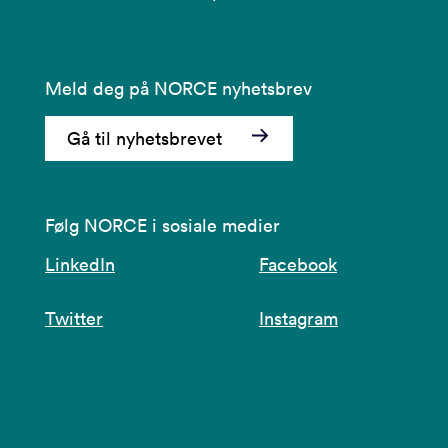
Meld deg på NORCE nyhetsbrev
Gå til nyhetsbrevet
Følg NORCE i sosiale medier
LinkedIn
Facebook
Twitter
Instagram