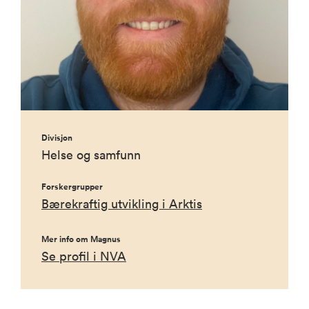
Divisjon
Helse og samfunn
Forskergrupper
Bærekraftig utvikling i Arktis
Mer info om Magnus
Se profil i NVA