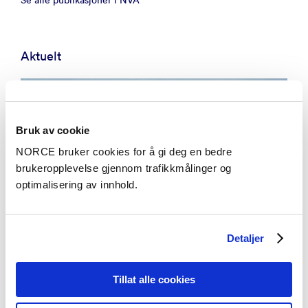
Se alle publikasjoner i NVA
Aktuelt
Bruk av cookie
NORCE bruker cookies for å gi deg en bedre
brukeropplevelse gjennom trafikkmålinger og
optimalisering av innhold.
Detaljer
Tillat alle cookies