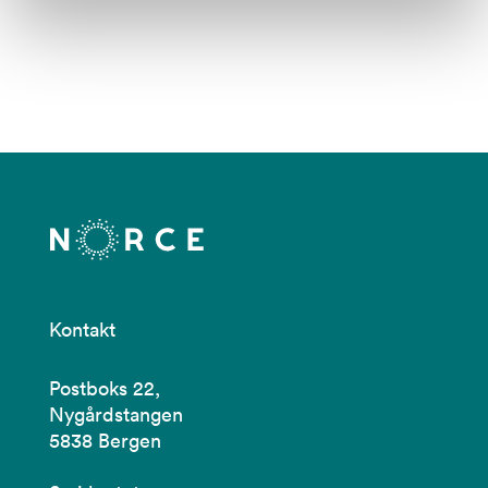
Kontakt
Postboks 22,
Nygårdstangen
5838 Bergen