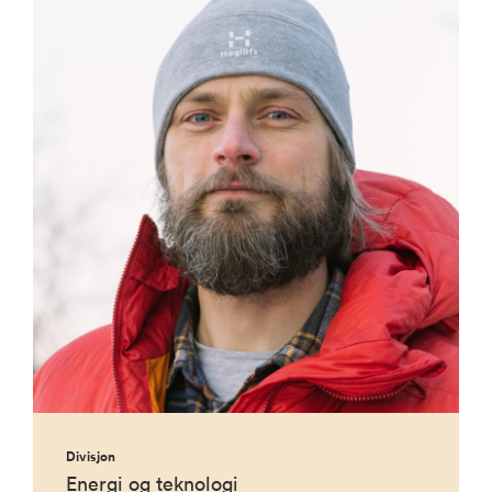
Divisjon
Energi og teknologi