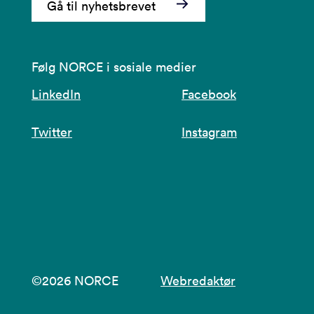
Gå til nyhetsbrevet
Følg NORCE i sosiale medier
LinkedIn
Facebook
Twitter
Instagram
©2026 NORCE
Webredaktør