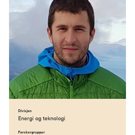
Divisjon
Energi og teknologi
Forskergrupper