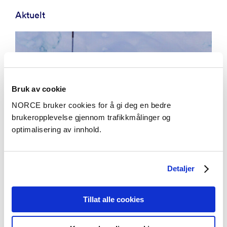
Aktuelt
Bruk av cookie
NORCE bruker cookies for å gi deg en bedre
brukeropplevelse gjennom trafikkmålinger og
optimalisering av innhold.
Detaljer
Tillat alle cookies
Aktuelt