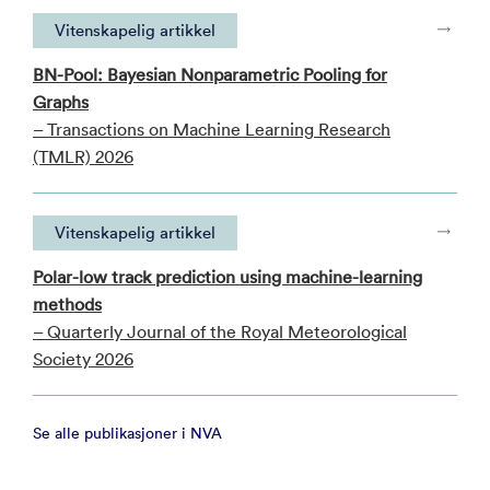
Vitenskapelig artikkel
BN-Pool: Bayesian Nonparametric Pooling for
Graphs
– Transactions on Machine Learning Research
(TMLR) 2026
Vitenskapelig artikkel
Polar-low track prediction using machine-learning
methods
– Quarterly Journal of the Royal Meteorological
Society 2026
Se alle publikasjoner i NVA