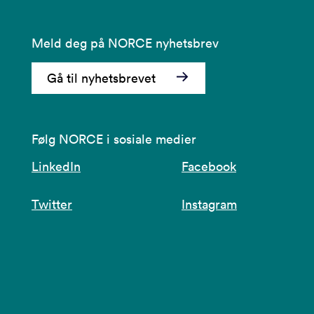
Meld deg på NORCE nyhetsbrev
Gå til nyhetsbrevet
Følg NORCE i sosiale medier
LinkedIn
Facebook
Twitter
Instagram