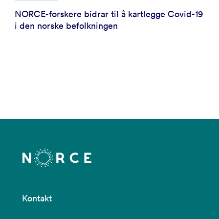
NORCE-forskere bidrar til å kartlegge Covid-19
i den norske befolkningen
Kontakt