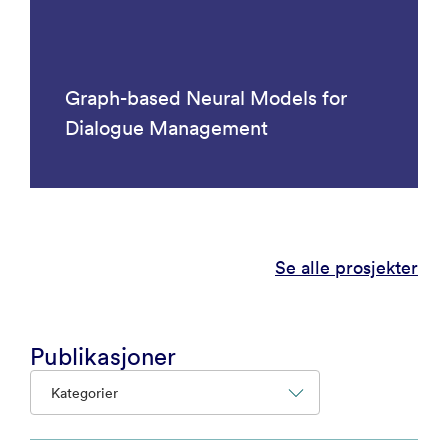
Graph-based Neural Models for
Dialogue Management
Se alle prosjekter
Publikasjoner
Kategorier