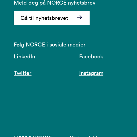
Meld deg på NORCE nyhetsbrev
Gå til nyhetsbrevet
Følg NORCE i sosiale medier
LinkedIn
Facebook
Twitter
Instagram