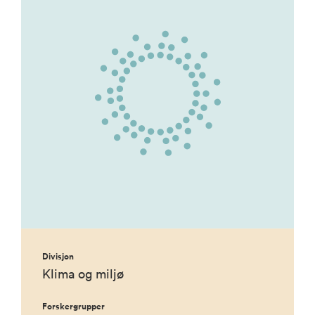
Divisjon
Klima og miljø
Forskergrupper