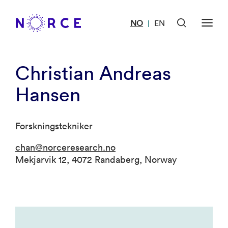
NO
EN
|
Christian Andreas
Hansen
Forskningstekniker
chan@norceresearch.no
Mekjarvik 12, 4072 Randaberg, Norway