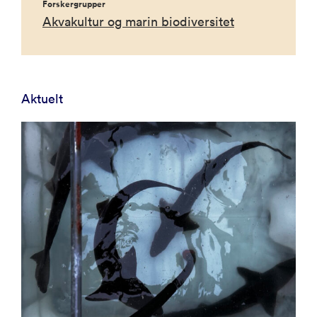
Forskergrupper
Akvakultur og marin biodiversitet
Aktuelt