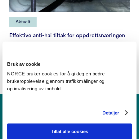
Aktuelt
Effektive anti-hai tiltak for oppdrettsnæringen
Bruk av cookie
NORCE bruker cookies for å gi deg en bedre
brukeropplevelse gjennom trafikkmålinger og
optimalisering av innhold.
Detaljer
Tillat alle cookies