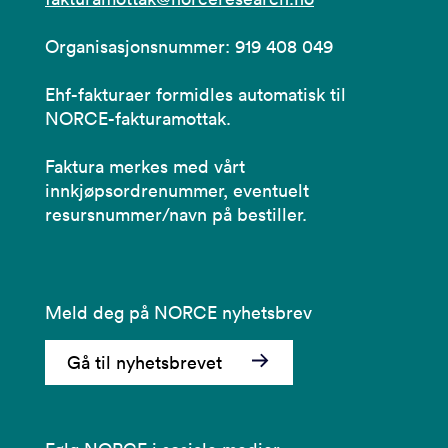
Organisasjonsnummer: 919 408 049
Ehf-fakturaer formidles automatisk til
NORCE-fakturamottak.
Faktura merkes med vårt
innkjøpsordrenummer, eventuelt
resursnummer/navn på bestiller.
Meld deg på NORCE nyhetsbrev
Gå til nyhetsbrevet