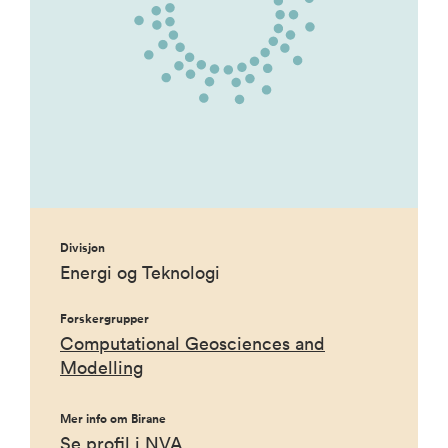
Divisjon
Energi og Teknologi
Forskergrupper
Computational Geosciences and
Modelling
Mer info om Birane
Se profil i NVA