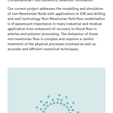
Computational Fluid Dynamics; Reservoir Simulation.
Our current project addresses the modelling and simulation
of non-Newtonian fluids with applications to IOR and drilling
and well technology. Non-Newtonian fluid flow modelisation
is of paramount importance in many industrial and medical
application from enhanced oil recovery to blood flow in
arteries and polymer processing. The behaviour of those
non-newtonian flow is complex and requires a careful
treatment of the physical processes involved as well as
accurate and efficient numerical techniques.