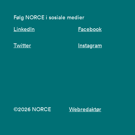
Følg NORCE i sosiale medier
LinkedIn
Facebook
Twitter
Instagram
©2026 NORCE
Webredaktør