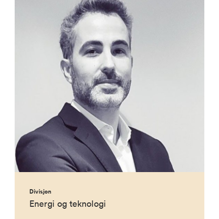
Divisjon
Energi og teknologi