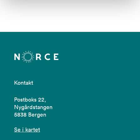
Kontakt
Postboks 22,
Nygårdstangen
5838 Bergen
Se i kartet