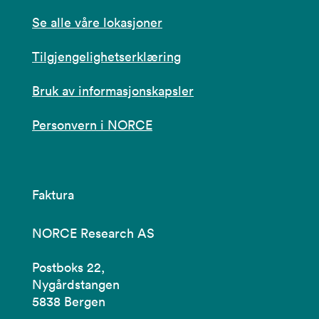
Se alle våre lokasjoner
Tilgjengelighetserklæring
Bruk av informasjonskapsler
Personvern i NORCE
Faktura
NORCE Research AS
Postboks 22,
Nygårdstangen
5838 Bergen