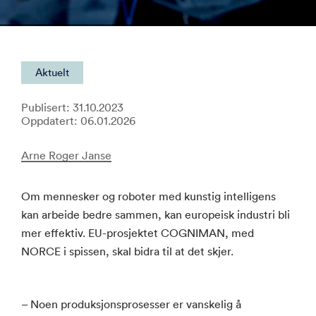
Aktuelt
Publisert: 31.10.2023
Oppdatert: 06.01.2026
Arne Roger Janse
Om mennesker og roboter med kunstig intelligens
kan arbeide bedre sammen, kan europeisk industri bli
mer effektiv. EU-prosjektet COGNIMAN, med
NORCE i spissen, skal bidra til at det skjer.
– Noen produksjonsprosesser er vanskelig å