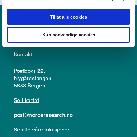
Tillat alle cookies
Kun nødvendige cookies
Kontakt
Postboks 22,
Nygårdstangen
5838 Bergen
Se i kartet
post@norceresearch.no
Se alle våre lokasjoner