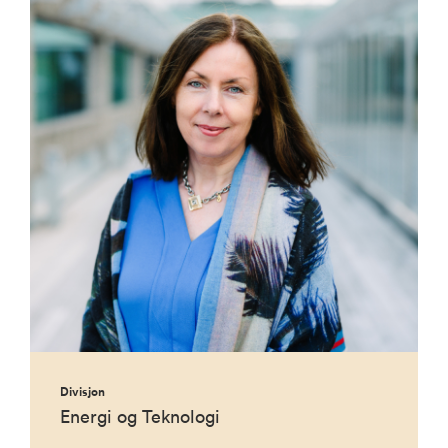
Divisjon
Energi og Teknologi