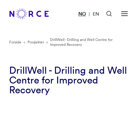
NO
EN
|
DrillWell - Drilling and Well Centre for
Forside
<
Prosjekter
<
Improved Recovery
DrillWell - Drilling and Well
Centre for Improved
Recovery