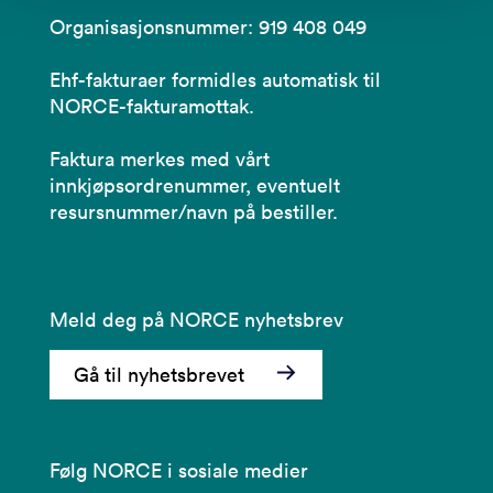
Organisasjonsnummer: 919 408 049
Ehf-fakturaer formidles automatisk til
NORCE-fakturamottak.
Faktura merkes med vårt
innkjøpsordrenummer, eventuelt
resursnummer/navn på bestiller.
Meld deg på NORCE nyhetsbrev
Gå til nyhetsbrevet
Følg NORCE i sosiale medier